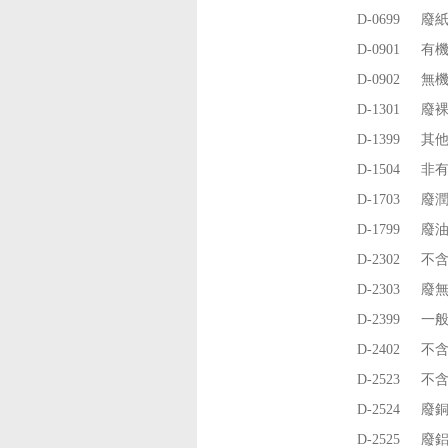
D-0699
廢
D-0901
有
D-0902
無
D-1301
廢
D-1399
其
D-1504
非
D-1703
廢
D-1799
廢
D-2302
不
D-2303
廢
D-2399
一
D-2402
不含
D-2523
不
D-2524
廢
D-2525
廢