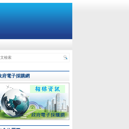
政府電子採購網