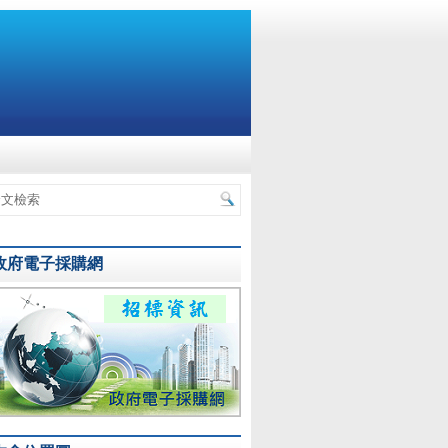
政府電子採購網