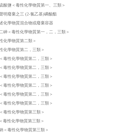
硫酸鹽＜毒性化學物質第一、三類＞
聲明廢棄之三 (2-氯乙基)磷酸酯
述化學物質混合物或廢棄容器
二砷＜毒性化學物質第一，二，三類＞
性化學物質第二類＞
性化學物質第二，三類＞
＜毒性化學物質第二，三類＞
＜毒性化學物質第二，三類＞
＜毒性化學物質第二，三類＞
＜毒性化學物質第二，三類＞
＜毒性化學物質第二，三類＞
＜毒性化學物質第二，三類＞
＜毒性化學物質第三類＞
＜毒性化學物質第三類＞
鈉＜毒性化學物質第三類＞