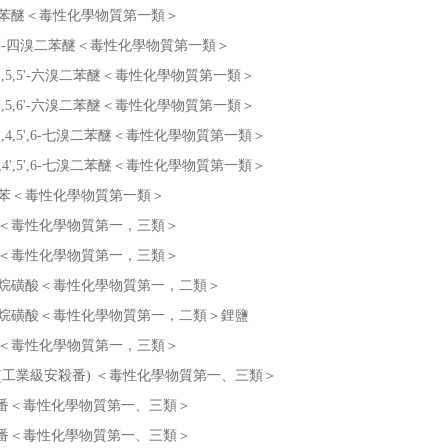
苯醚＜毒性化學物質第一類＞
,4,4'-四溴二苯醚＜毒性化學物質第一類＞
,4,4',5,5'-六溴二苯醚＜毒性化學物質第一類＞
,4,4',5,6'-六溴二苯醚＜毒性化學物質第一類＞
,3,3',4,5',6-七溴二苯醚＜毒性化學物質第一類＞
,3,4,4',5',6-七溴二苯醚＜毒性化學物質第一類＞
苯＜毒性化學物質第一類＞
＜毒性化學物質第一，三類＞
＜毒性化學物質第一，三類＞
烷磺酸＜毒性化學物質第一，二類＞
烷磺酸＜毒性化學物質第一，二類＞鋰鹽
＜毒性化學物質第一，三類＞
(工業級安殺番) ＜毒性化學物質第一、三類＞
殺番＜毒性化學物質第一、三類＞
殺番＜毒性化學物質第一、三類＞