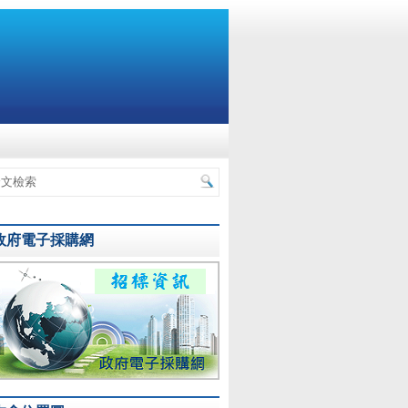
政府電子採購網