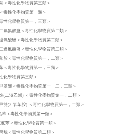
鈉＜毒性化學物質第三類＞
＜毒性化學物質第一類＞
毒性化學物質第一，三類＞
二氫氟酸鹽＜毒性化學物質第二類＞
過氯酸鹽＜毒性化學物質第二類＞
二過氯酸鹽＜毒性化學物質第二類＞
苯胺＜毒性化學物質第一，二類＞
苯＜毒性化學物質第一，三類＞
性化學物質第三類＞
甲基醚＜毒性化學物質第一，二，三類＞
烷(二溴乙烯) ＜毒性化學物質第一，二類＞
-亞甲雙(2-氯苯胺) ＜毒性化學物質第一，二類＞
-二氯苯＜毒性化學物質第一類＞
,4-三氯苯＜毒性化學物質第一類＞
丙烷＜毒性化學物質第二類＞