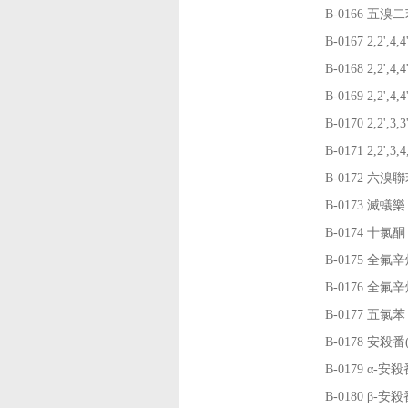
B-0166
五溴二
B-0167
2,2'
B-0168
2,2'
B-0169
2,2'
B-0170
2,2'
B-0171
2,2'
B-0172
六溴聯
B-0173
滅蟻樂
B-0174
十氯酮
B-0175
全氟辛
B-0176
全氟辛
B-0177
五氯苯
B-0178
安殺番
B-0179
α-安
B-0180
β-安