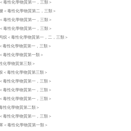
＜毒性化學物質第一，三類＞
醚＜毒性化學物質第二，三類＞
＜毒性化學物質第一，三類＞
＜毒性化學物質第一，三類＞
丙烷＜毒性化學物質第一，二，三類＞
＜毒性化學物質第一，三類＞
＜毒性化學物質第一類＞
性化學物質第三類＞
胺＜毒性化學物質第三類＞
＜毒性化學物質第一，三類＞
＜毒性化學物質第一，三類＞
＜毒性化學物質第一，三類＞
毒性化學物質第二類＞
＜毒性化學物質第一，三類＞
苯＜毒性化學物質第一類＞