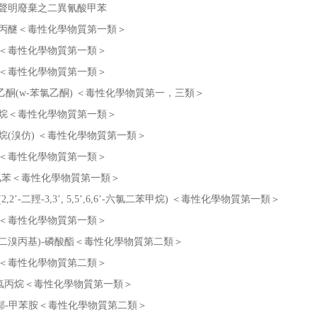
聲明廢棄之二異氰酸甲苯
丙醚＜毒性化學物質第一類＞
＜毒性化學物質第一類＞
＜毒性化學物質第一類＞
氯乙酮(w-苯氯乙酮) ＜毒性化學物質第一，三類＞
烷＜毒性化學物質第一類＞
烷(溴仿) ＜毒性化學物質第一類＞
＜毒性化學物質第一類＞
氯苯＜毒性化學物質第一類＞
2,2’-二羥-3,3’, 5,5’,6,6’-六氯二苯甲烷) ＜毒性化學物質第一類＞
＜毒性化學物質第一類＞
,3-二溴丙基)-磷酸酯＜毒性化學物質第二類＞
＜毒性化學物質第二類＞
-二氯丙烷＜毒性化學物質第一類＞
-鄰-甲苯胺＜毒性化學物質第二類＞