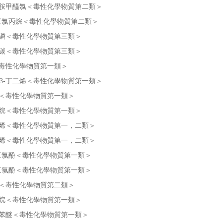
胺甲醯氯＜毒性化學物質第二類＞
,3-三氯丙烷＜毒性化學物質第二類＞
磷＜毒性化學物質第三類＞
碳＜毒性化學物質第三類＞
毒性化學物質第一類＞
1,3-丁二烯＜毒性化學物質第一類＞
＜毒性化學物質第一類＞
烷＜毒性化學物質第一類＞
烯＜毒性化學物質第一，二類＞
烯＜毒性化學物質第一，二類＞
,5-三氯酚＜毒性化學物質第一類＞
,6-三氯酚＜毒性化學物質第一類＞
＜毒性化學物質第二類＞
烷＜毒性化學物質第一類＞
苯醚＜毒性化學物質第一類＞