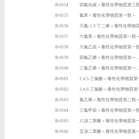
B-0154
四氯化碳＜毒性化學物質第三
B-0155
氯苯＜毒性化學物質第一類＞
B-0156
六氯-1,3-丁二烯＜毒性化學物
B-0157
六氯苯＜毒性化學物質第一類
B-0158
六氯乙烷＜毒性化學物質第一
B-0159
四氯乙烯＜毒性化學物質第一
B-0160
三氯乙烯＜毒性化學物質第一
B-0161
2,4,5-三氯酚＜毒性化學物質
B-0162
2,4,6-三氯酚＜毒性化學物質
B-0163
氯乙烯＜毒性化學物質第二類
B-0164
三氯甲烷＜毒性化學物質第一
B-0165
八溴二苯醚＜毒性化學物質第
B-0166
五溴二苯醚＜毒性化學物質第