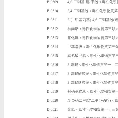
B-0309
4,6-二硝基-鄰-甲酚＜毒性化
B-0310
2,4-二硝基酚＜毒性化學物質
B-0311
2-(1-甲基丙基)-4,6-二硝
B-0312
福爾培＜毒性化學物質第三類
B-0313
氰化氫＜毒性化學物質第三類
B-0314
甲基聯胺＜毒性化學物質第三
B-0315
異氰酸甲脂＜毒性化學物質第
B-0316
2-奈胺＜毒性化學物質第一，
B-0317
2-奈胺醋酸鹽＜毒性化學物質
B-0318
2-奈胺鹽酸鹽＜毒性化學物質
B-0319
對硝基聯苯＜毒性化學物質第
B-0320
N-亞硝二甲胺(二甲亞硝胺)＜
B-0321
光氣＜毒性化學物質第一，三