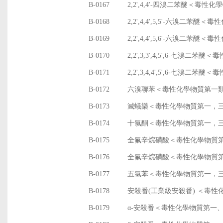
B-0167
2,2',4,4'-四溴二苯醚＜毒性
B-0168
2,2',4,4',5,5'-六溴二苯
B-0169
2,2',4,4',5,6'-六溴二苯
B-0170
2,2',3,3',4,5',6-七溴二
B-0171
2,2',3,4,4',5',6-七溴二
B-0172
六溴聯苯＜毒性化學物質第一
B-0173
滅蟻樂＜毒性化學物質第一，
B-0174
十氯酮＜毒性化學物質第一，
B-0175
全氟辛烷磺酸＜毒性化學物質
B-0176
全氟辛烷磺酸＜毒性化學物質
B-0177
五氯苯＜毒性化學物質第一，
B-0178
安殺番(工業級安殺番) ＜毒
B-0179
α-安殺番＜毒性化學物質第一