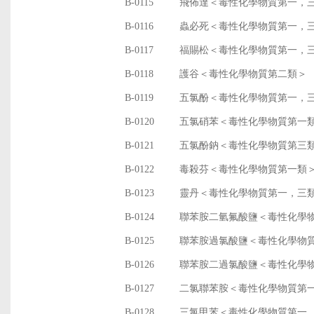
B-0115
飛佈達＜毒性化學物質第一，
B-0116
蟲必死＜毒性化學物質第一，
B-0117
福賜松＜毒性化學物質第一，
B-0118
護谷＜毒性化學物質第二類＞
B-0119
五氯酚＜毒性化學物質第一，
B-0120
五氯硝苯＜毒性化學物質第一
B-0121
五氯酚鈉＜毒性化學物質第三
B-0122
毒殺芬＜毒性化學物質第一類
B-0123
靈丹＜毒性化學物質第一，三
B-0124
聯苯胺二氫氟酸鹽＜毒性化學
B-0125
聯苯胺過氯酸鹽＜毒性化學物
B-0126
聯苯胺二過氯酸鹽＜毒性化學
B-0127
二氯聯苯胺＜毒性化學物質第
B-0128
三氯甲苯＜毒性化學物質第一