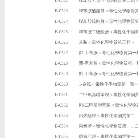
B-0322
聯苯胺＜毒性化學物質第二類
B-0323
聯苯胺醋酸鹽＜毒性化學物質
B-0324
聯苯胺硫酸鹽＜毒性化學物質
B-0325
聯苯胺二鹽酸鹽＜毒性化學物
B-0326
苯胺＜毒性化學物質第三類＞
B-0327
鄰-甲苯胺＜毒性化學物質第一
B-0328
間-甲苯胺＜毒性化學物質第一
B-0329
對-甲苯胺＜毒性化學物質第一
B-0330
1-奈胺＜毒性化學物質第一類
B-0331
二甲氧基聯苯胺＜毒性化學物
B-0332
鄰-二甲基聯苯胺＜毒性化學物
B-0333
丙烯醯胺＜毒性化學物質第二
B-0334
丙烯腈＜毒性化學物質第一，
B-0335
環氧乙烷＜毒性化學物質第一