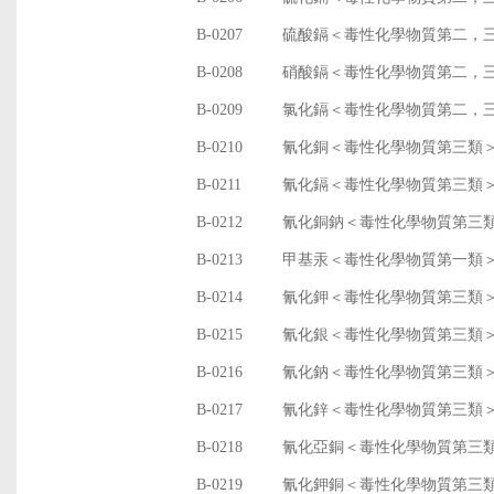
B-0207
硫酸鎘＜毒性化學物質第二，
B-0208
硝酸鎘＜毒性化學物質第二，
B-0209
氯化鎘＜毒性化學物質第二，
B-0210
氰化銅＜毒性化學物質第三類
B-0211
氰化鎘＜毒性化學物質第三類
B-0212
氰化銅鈉＜毒性化學物質第三
B-0213
甲基汞＜毒性化學物質第一類
B-0214
氰化鉀＜毒性化學物質第三類
B-0215
氰化銀＜毒性化學物質第三類
B-0216
氰化鈉＜毒性化學物質第三類
B-0217
氰化鋅＜毒性化學物質第三類
B-0218
氰化亞銅＜毒性化學物質第三
B-0219
氰化鉀銅＜毒性化學物質第三