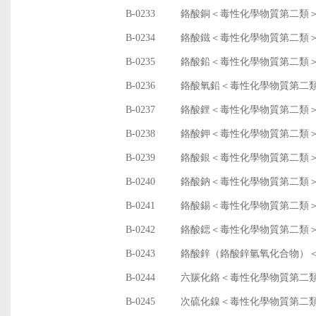
B-0233
鉻酸銅＜毒性化學物質第二類
B-0234
鉻酸鐵＜毒性化學物質第二類
B-0235
鉻酸鉛＜毒性化學物質第二類
B-0236
鉻酸氧鉛＜毒性化學物質第二
B-0237
鉻酸鋰＜毒性化學物質第二類
B-0238
鉻酸鉀＜毒性化學物質第二類
B-0239
鉻酸銀＜毒性化學物質第二類
B-0240
鉻酸鈉＜毒性化學物質第二類
B-0241
鉻酸錫＜毒性化學物質第二類
B-0242
鉻酸鍶＜毒性化學物質第二類
B-0243
鉻酸鋅（鉻酸鋅氫氧化合物）
B-0244
六羰化鉻＜毒性化學物質第二
B-0245
次硫化鎳＜毒性化學物質第二