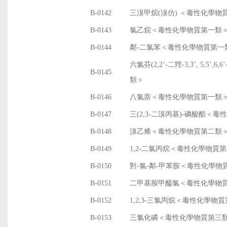
B-0142
三溴甲烷(溴仿) ＜毒性化學物
B-0143
氯乙烷＜毒性化學物質第一類
B-0144
鄰-二氯苯＜毒性化學物質第一
六氯芬(2,2’-二羥-3,3’, 5,
B-0145
類＞
B-0146
八氯萘＜毒性化學物質第一類
B-0147
三(2,3-二溴丙基)-磷酸酯＜
B-0148
溴乙烯＜毒性化學物質第二類
B-0149
1,2-二氯丙烷＜毒性化學物質
B-0150
對-氯-鄰-甲苯胺＜毒性化學物
B-0151
二甲基胺甲醯氯＜毒性化學物
B-0152
1,2,3-三氯丙烷＜毒性化學物
B-0153
三氯化磷＜毒性化學物質第三