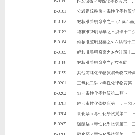
B-0180
β-安殺番＜毒性化學物質第一
B-0181
安殺番硫酸鹽＜毒性化學物質
B-0182
經核准聲明廢棄之三 (2-氯乙基
B-0183
經核准聲明廢棄之六溴環十二
B-0184
經核准聲明廢棄之α-六溴環十
B-0185
經核准聲明廢棄之β-六溴環十
B-0186
經核准聲明廢棄之γ-六溴環十
B-0199
其他前述化學物質混合物或廢
B-0201
三氧化二砷＜毒性化學物質第
B-0202
鈹＜毒性化學物質第二類＞
B-0203
鎘＜毒性化學物質第二，三類
B-0204
氧化鎘＜毒性化學物質第二，
B-0205
碳酸鎘＜毒性化學物質第二，
B-0206
硫化鎘＜毒性化學物質第二，