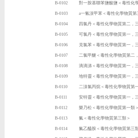
B-0102
對一胺基聯苯鹽酸鹽＜毒性化
B-0103
a一氰溴甲苯＜毒性化學物質第
B-0104
四氯丹＜毒性化學物質第二，
B-0105
可氯丹＜毒性化學物質第一，
B-0106
克氯苯＜毒性化學物質第一，
B-0107
二氯甲醚＜毒性化學物質第二
B-0108
滴滴涕＜毒性化學物質第一，
B-0109
地特靈＜毒性化學物質第一，
B-0110
二溴氯丙烷＜毒性化學物質第
B-0111
安特靈＜毒性化學物質第一，
B-0112
樂乃松＜毒性化學物質第一類
B-0113
氟＜毒性化學物質第三類＞
B-0114
氟乙醯胺＜毒性化學物質第三