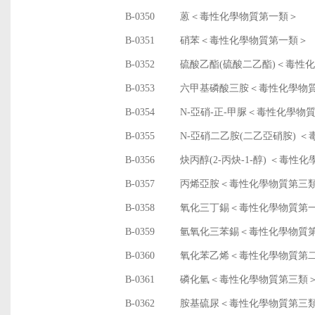
B-0350
蒽＜毒性化學物質第一類＞
B-0351
硝苯＜毒性化學物質第一類＞
B-0352
硫酸乙酯(硫酸二乙酯)＜毒性
B-0353
六甲基磷酸三胺＜毒性化學物
B-0354
N-亞硝-正-甲脲＜毒性化學物
B-0355
N-亞硝二乙胺(二乙亞硝胺) 
B-0356
炔丙醇(2-丙炔-1-醇) ＜毒性
B-0357
丙烯亞胺＜毒性化學物質第三
B-0358
氧化三丁錫＜毒性化學物質第
B-0359
氫氧化三苯錫＜毒性化學物質
B-0360
氧化苯乙烯＜毒性化學物質第
B-0361
磷化氫＜毒性化學物質第三類
B-0362
胺基硫尿＜毒性化學物質第三