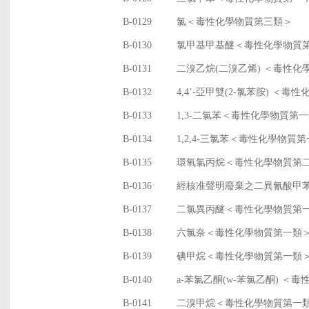
B-0129
氯＜毒性化學物質第三類＞
B-0130
氯甲基甲基醚＜毒性化學物質
B-0131
二溴乙烷(二溴乙烯) ＜毒性
B-0132
4,4’-亞甲雙(2-氯苯胺) ＜
B-0133
1,3-二氯苯＜毒性化學物質第
B-0134
1,2,4-三氯苯＜毒性化學物質
B-0135
環氧氯丙烷＜毒性化學物質第
B-0136
經核准聲明廢棄之二異氰酸甲
B-0137
二氯異丙醚＜毒性化學物質第
B-0138
六氯奈＜毒性化學物質第一類
B-0139
碘甲烷＜毒性化學物質第一類
B-0140
a-苯氯乙酮(w-苯氯乙酮) ＜
B-0141
二溴甲烷＜毒性化學物質第一