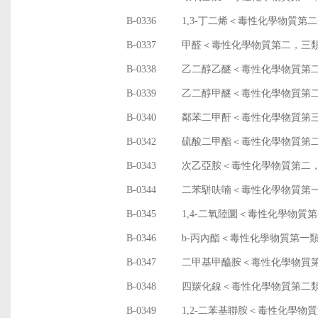
B-0336
1,3-丁二烯＜毒性化學物質第
B-0337
甲醛＜毒性化學物質第二，三
B-0338
乙二醇乙醚＜毒性化學物質第
B-0339
乙二醇甲醚＜毒性化學物質第
B-0340
鄰苯二甲酐＜毒性化學物質第
B-0342
硫酸二甲酯＜毒性化學物質第
B-0343
次乙亞胺＜毒性化學物質第二
B-0344
二苯駢呋喃＜毒性化學物質第
B-0345
1,4-二氧陸圜＜毒性化學物質
B-0346
b-丙內酯＜毒性化學物質第一
B-0347
二甲基甲醯胺＜毒性化學物質
B-0348
四羰化鎳＜毒性化學物質第二
B-0349
1,2-二苯基聯胺＜毒性化學物