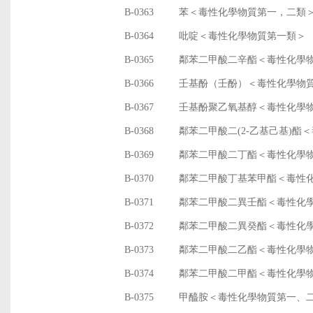
B-0363
苯＜毒性化學物質第一，二類
B-0364
吡啶＜毒性化學物質第一類＞
B-0365
鄰苯二甲酸二辛酯＜毒性化學
B-0366
壬基酚（壬酚）＜毒性化學物
B-0367
壬基酚聚乙氧基醇＜毒性化學
B-0368
鄰苯二甲酸二(2-乙基己基)酯
B-0369
鄰苯二甲酸二丁酯＜毒性化學
B-0370
鄰苯二甲酸丁基苯甲酯＜毒性
B-0371
鄰苯二甲酸二異壬酯＜毒性化
B-0372
鄰苯二甲酸二異癸酯＜毒性化
B-0373
鄰苯二甲酸二乙酯＜毒性化學
B-0374
鄰苯二甲酸二甲酯＜毒性化學
B-0375
甲醯胺＜毒性化學物質第一、