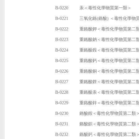
B-0220
汞＜毒性化學物質第一類＞
B-0221
三氧化鉻(鉻酸) ＜毒性化學物
B-0222
重鉻酸鉀＜毒性化學物質第二
B-0223
重鉻酸鈉＜毒性化學物質第二
B-0224
重鉻酸銨＜毒性化學物質第二
B-0225
重鉻酸鈣＜毒性化學物質第二
B-0226
重鉻酸銅＜毒性化學物質第二
B-0227
重鉻酸鋰＜毒性化學物質第二
B-0228
重鉻酸汞＜毒性化學物質第二
B-0229
重鉻酸鋅＜毒性化學物質第二
B-0230
鉻酸銨＜毒性化學物質第二類
B-0231
鉻酸鋇＜毒性化學物質第二類
B-0232
鉻酸鈣＜毒性化學物質第二類